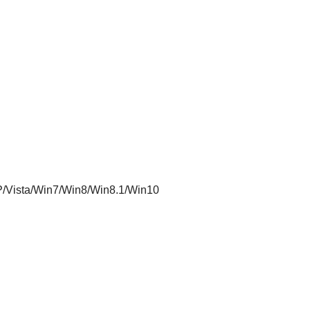
P/Vista/Win7/Win8/Win8.1/Win10