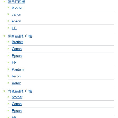
噴墨打印機
brother
canon
epson
HP
黑白鐳射打印機
Brother
Canon
Epson
HP
Pantum
Ricoh
Xerox
彩色鐳射打印機
brother
Canon
Epson
HP