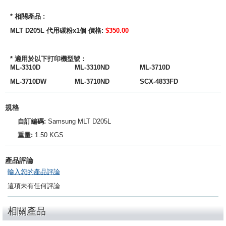
* 相關產品 :
MLT D205L 代用碳粉x1個
價格:
$350.00
* 適用於以下打印機型號：
ML-3310D ML-3310ND ML-3710D
ML-3710DW ML-3710ND SCX-4833FD
規格
自訂編碼:
Samsung MLT D205L
重量:
1.50 KGS
產品評論
輸入您的產品評論
這項未有任何評論
相關產品