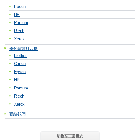
Epson
HP
Pantum
Ricoh
Xerox
彩色鐳射打印機
brother
Canon
Epson
HP
Pantum
Ricoh
Xerox
聯絡我們
切換至正常模式