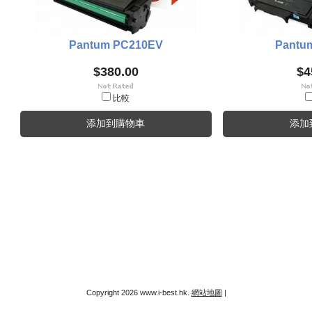
Pantum PC210EV
Pantu
$380.00
$4
比較
添加到購物車
添加
Copyright 2026 www.i-best.hk.
網站地圖
|