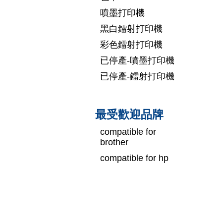
噴墨打印機
黑白鐳射打印機
彩色鐳射打印機
已停產-噴墨打印機
已停產-鐳射打印機
最受歡迎品牌
compatible for
brother
compatible for hp