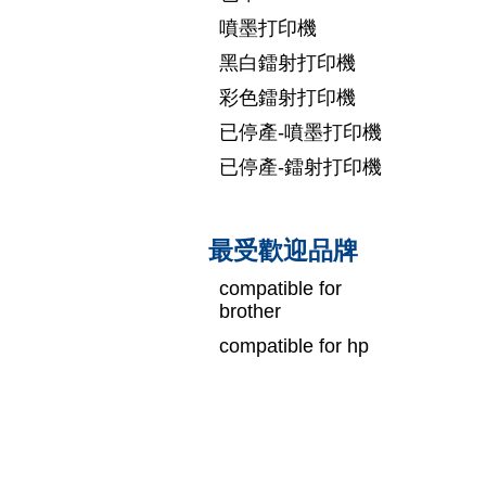
噴墨打印機
黑白鐳射打印機
彩色鐳射打印機
已停產-噴墨打印機
已停產-鐳射打印機
最受歡迎品牌
compatible for
brother
compatible for hp