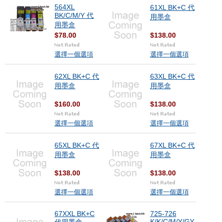
564XL
61XL BK+C 代
BK/C/M/Y 代
用墨盒
用墨盒
$78.00
$138.00
選擇一個選項
選擇一個選項
62XL BK+C 代
63XL BK+C 代
用墨盒
用墨盒
$160.00
$138.00
選擇一個選項
選擇一個選項
65XL BK+C 代
67XL BK+C 代
用墨盒
用墨盒
$138.00
$138.00
選擇一個選項
選擇一個選項
67XXL BK+C
725-726
K/K/C/M/Y/GY