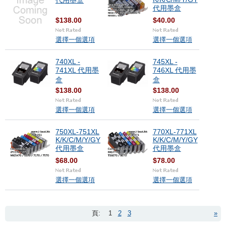
代用墨盒
代用墨盒
$138.00
$40.00
選擇一個選項
選擇一個選項
740XL -
745XL -
741XL 代用墨
746XL 代用墨
盒
盒
$138.00
$138.00
選擇一個選項
選擇一個選項
750XL-751XL
770XL-771XL
K/K/C/M/Y/GY
K/K/C/M/Y/GY
代用墨盒
代用墨盒
$68.00
$78.00
選擇一個選項
選擇一個選項
頁:
1
2
3
»