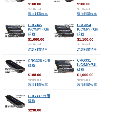
$168.00
$188.00
添加到購物車
添加到購物車
CRG045
CRG054
K/C/M/Y 代用
K/C/M/Y 代用
碳粉
碳粉
$1,000.00
$1,100.00
添加到購物車
添加到購物車
CRG331
CRG328 代用
K/C/M/Y代用
碳粉
碳粉
$188.00
$1,000.00
添加到購物車
添加到購物車
CRG337 代用
碳粉
$238.00